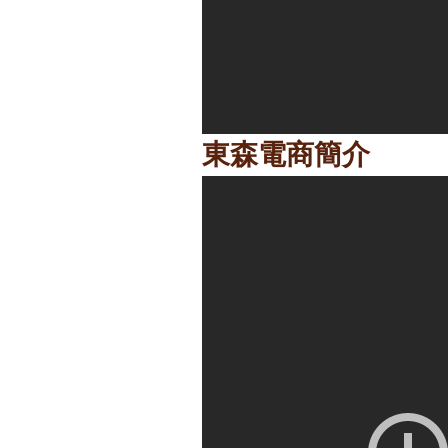
東森電商簡介