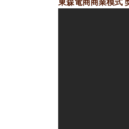
東森電商商業模式 