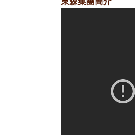
東森集團簡介